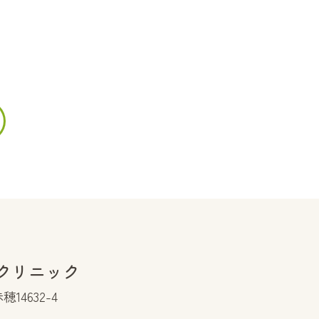
クリニック
14632-4