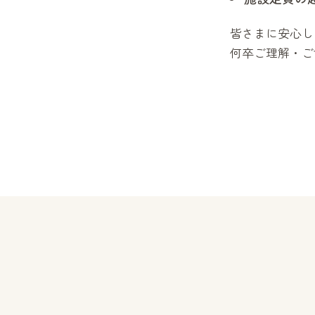
皆さまに安心し
何卒ご理解・ご