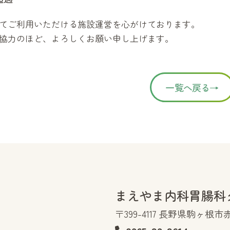
てご利用いただける施設運営を心がけております。
協力のほど、よろしくお願い申し上げます。
一覧へ戻る→
まえやま内科胃腸科
〒399-4117 長野県駒ヶ根市赤穂