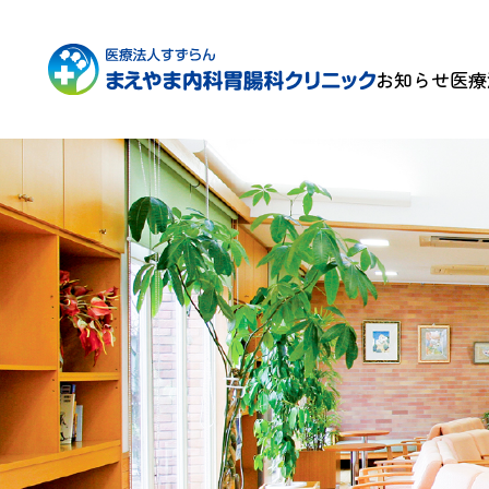
お知らせ
医療