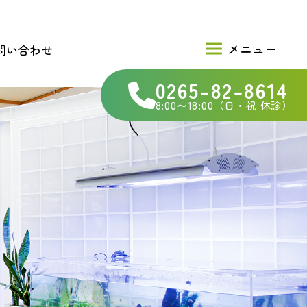
問い合わせ
0265-82-8614
8:00〜18:00（日・祝 休診）