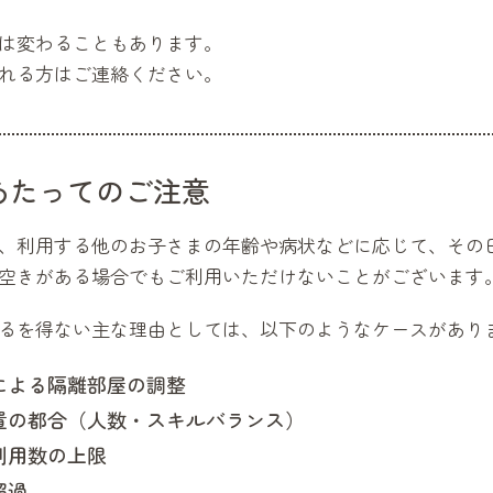
は変わることもあります。
れる方はご連絡ください。
あたってのご注意
、利用する他のお子さまの年齢や病状などに応じて、その
空きがある場合でもご利用いただけないことがございます
るを得ない主な理由としては、以下のようなケースがあり
による隔離部屋の調整
置の都合（人数・スキルバランス）
利用数の上限
超過