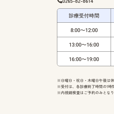
0265-82-8614
診療受付時間
8:00〜12:00
13:00〜16:00
16:00〜19:00
※日曜日・祝日・木曜日午後は
※受付は、各診療終了時間の1時
※内視鏡検査はご予約のみとな