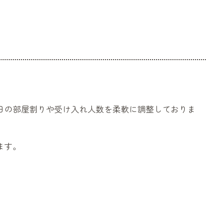
日の部屋割りや受け入れ人数を柔軟に調整しておりま
。
ます。