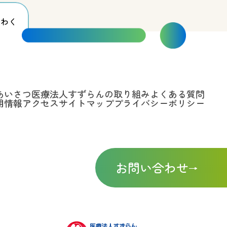
わく
あいさつ
医療法人すずらんの取り組み
よくある質問
用情報
アクセス
サイトマップ
プライバシーポリシー
お問い合わせ
→