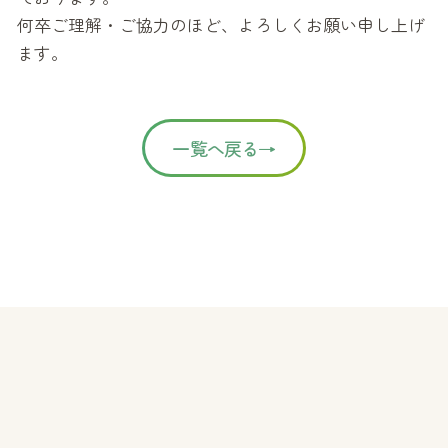
何卒ご理解・ご協力のほど、よろしくお願い申し上げ
ます。
一覧へ戻る→