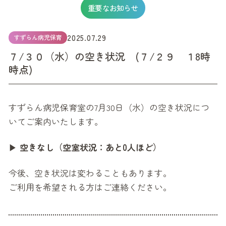
重要なお知らせ
2025.07.29
すずらん病児保育
７/３０（水）の空き状況 (７/２９ １8時
時点)
すずらん病児保育室の7月30日（水）の空き状況につ
いてご案内いたします。
▶
空きなし（空室状況：あと0人ほど）
今後、空き状況は変わることもあります。
ご利用を希望される方はご連絡ください。