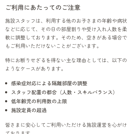
ご利用にあたってのご注意
施設スタッフは、利用する他のお子さまの年齢や病状
などに応じて、その日の部屋割りや受け入れ人数を柔
軟に調整しております。そのため、空きがある場合で
もご利用いただけないことがございます。
特にお断りせざるを得ない主な理由としては、以下の
ようなケースがあります。
感染症対応による隔離部屋の調整
スタッフ配置の都合（人数・スキルバランス）
低年齢児の利用数の上限
施設定員の超過
皆さまに安心してご利用いただける施設運営を心がけ
ております。