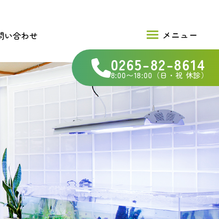
問い合わせ
0265-82-8614
8:00〜18:00（日・祝 休診）