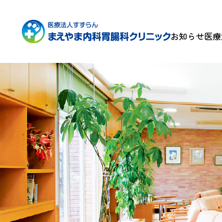
お知らせ
医療