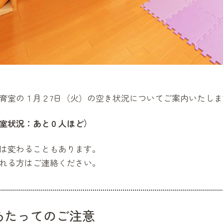
育室の１月２7日（火）の空き状況についてご案内いたしま
室状況：あと０人ほど）
は変わることもあります。
れる方はご連絡ください。
あたってのご注意