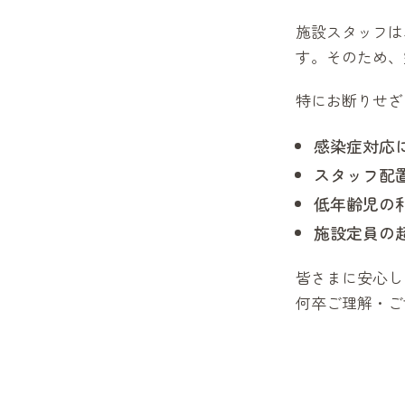
施設スタッフは
す。そのため、
特にお断りせざ
感染症対応
スタッフ配
低年齢児の
施設定員の
皆さまに安心し
何卒ご理解・ご