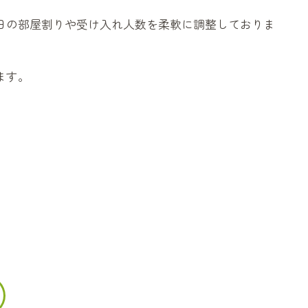
日の部屋割りや受け入れ人数を柔軟に調整しておりま
。
ます。