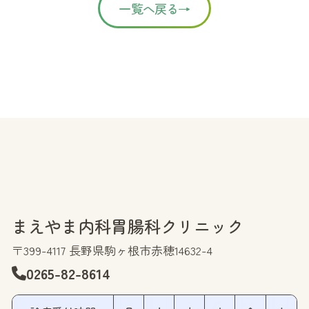
一覧へ戻る→
まえやま内科胃腸科クリニック
〒399-4117 長野県駒ヶ根市赤穂14632-4
0265-82-8614