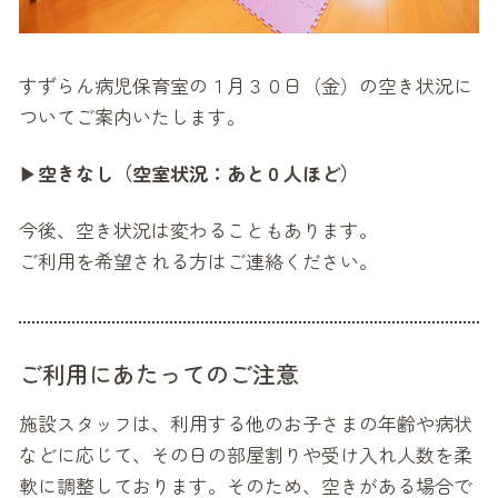
すずらん病児保育室の１月３０日（金）の空き状況に
ついてご案内いたします。
▶
空きなし（空室状況：あと０人ほど）
今後、空き状況は変わることもあります。
ご利用を希望される方はご連絡ください。
ご利用にあたってのご注意
施設スタッフは、利用する他のお子さまの年齢や病状
などに応じて、その日の部屋割りや受け入れ人数を柔
軟に調整しております。そのため、空きがある場合で