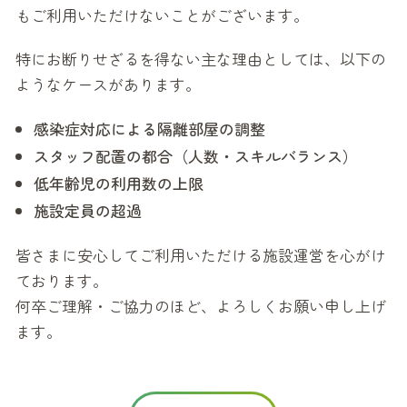
もご利用いただけないことがございます。
特にお断りせざるを得ない主な理由としては、以下の
ようなケースがあります。
感染症対応による隔離部屋の調整
スタッフ配置の都合（人数・スキルバランス）
低年齢児の利用数の上限
施設定員の超過
皆さまに安心してご利用いただける施設運営を心がけ
ております。
何卒ご理解・ご協力のほど、よろしくお願い申し上げ
ます。