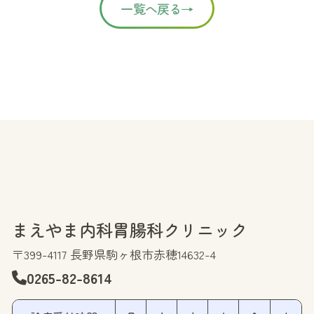
一覧へ戻る→
まえやま内科胃腸科クリニック
〒399-4117 長野県駒ヶ根市赤穂14632-4
0265-82-8614