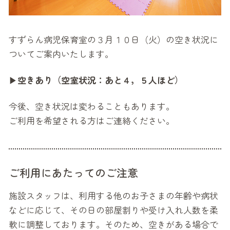
すずらん病児保育室の３月１０日（火）の空き状況に
ついてご案内いたします。
▶
空きあり（空室状況：あと４，５人ほど）
今後、空き状況は変わることもあります。
ご利用を希望される方はご連絡ください。
ご利用にあたってのご注意
施設スタッフは、利用する他のお子さまの年齢や病状
などに応じて、その日の部屋割りや受け入れ人数を柔
軟に調整しております。そのため、空きがある場合で