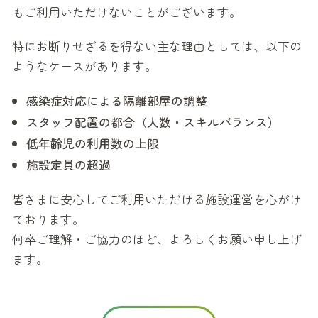
もご利用いただけないことがございます。
特にお断りせざるを得ない主な理由としては、以下の
ようなケースがあります。
感染症対応による隔離部屋の調整
スタッフ配置の都合（人数・スキルバランス）
低年齢児の利用数の上限
施設定員の超過
皆さまに安心してご利用いただける施設運営を心がけ
ております。
何卒ご理解・ご協力のほど、よろしくお願い申し上げ
ます。