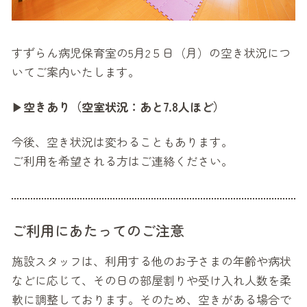
すずらん病児保育室の5月2５日（月）の空き状況につ
いてご案内いたします。
▶
空きあり（空室状況：あと7.8人ほど）
今後、空き状況は変わることもあります。
ご利用を希望される方はご連絡ください。
ご利用にあたってのご注意
施設スタッフは、利用する他のお子さまの年齢や病状
などに応じて、その日の部屋割りや受け入れ人数を柔
軟に調整しております。そのため、空きがある場合で