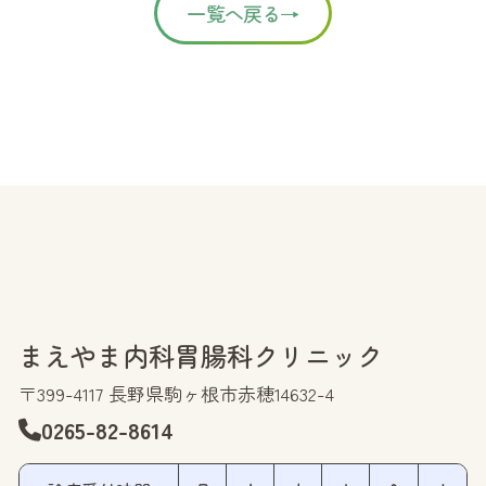
一覧へ戻る→
まえやま内科胃腸科クリニック
〒399-4117 長野県駒ヶ根市赤穂14632-4
0265-82-8614