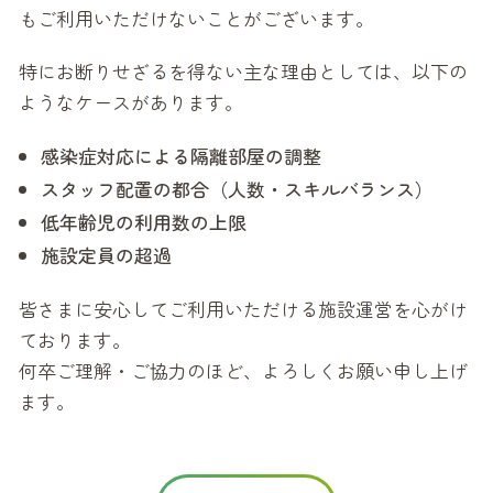
もご利用いただけないことがございます。
特にお断りせざるを得ない主な理由としては、以下の
ようなケースがあります。
感染症対応による隔離部屋の調整
スタッフ配置の都合（人数・スキルバランス）
低年齢児の利用数の上限
施設定員の超過
皆さまに安心してご利用いただける施設運営を心がけ
ております。
何卒ご理解・ご協力のほど、よろしくお願い申し上げ
ます。